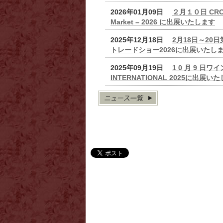
2026年01月09日
２月１０日 CROS
Market – 2026 に出展いたします
2025年12月18日
2月18日～20
トレードショー2026に出展いたし
2025年09月19日
1 0 月 9 日
INTERNATIONAL 2025に出展い