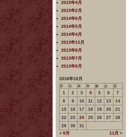
2015年4月
2015年2月
2014年6月
2014年5月
2014年4月
2013年12月
2013年8月
2013年7月
2013年6月
2018年10月
月
火
水
木
金
土
日
1
2
3
4
5
6
7
8
9
10
11
12
13
14
15
16
17
18
19
20
21
22
23
24
25
26
27
28
29
30
31
« 9月
11月 »