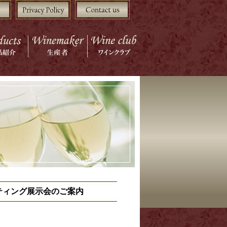
スティング展示会のご案内