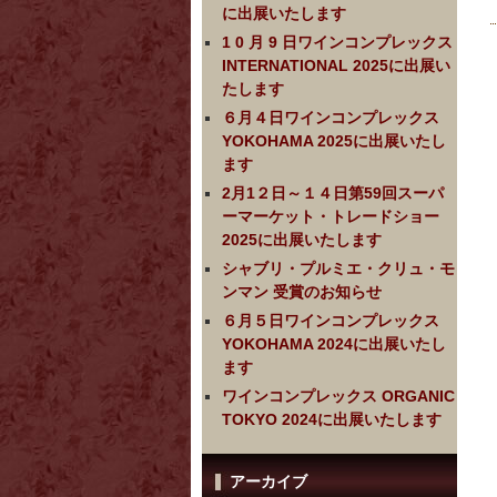
に出展いたします
1 0 月 9 日ワインコンプレックス
INTERNATIONAL 2025に出展い
たします
６月４日ワインコンプレックス
YOKOHAMA 2025に出展いたし
ます
2月1２日～１４日第59回スーパ
ーマーケット・トレードショー
2025に出展いたします
シャブリ・プルミエ・クリュ・モ
ンマン 受賞のお知らせ
６月５日ワインコンプレックス
YOKOHAMA 2024に出展いたし
ます
ワインコンプレックス ORGANIC
TOKYO 2024に出展いたします
アーカイブ