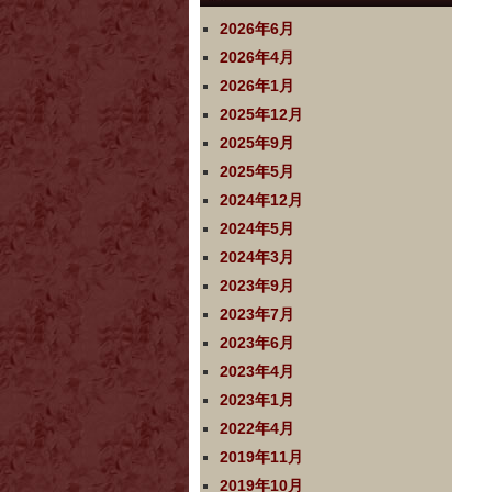
2026年6月
2026年4月
2026年1月
2025年12月
2025年9月
2025年5月
2024年12月
2024年5月
2024年3月
2023年9月
2023年7月
2023年6月
2023年4月
2023年1月
2022年4月
2019年11月
2019年10月