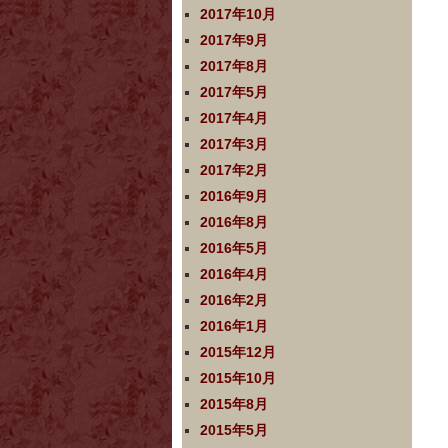
2017年10月
2017年9月
2017年8月
2017年5月
2017年4月
2017年3月
2017年2月
2016年9月
2016年8月
2016年5月
2016年4月
2016年2月
2016年1月
2015年12月
2015年10月
2015年8月
2015年5月