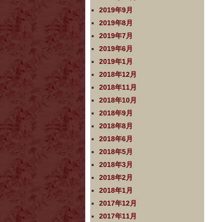
2019年9月
2019年8月
2019年7月
2019年6月
2019年1月
2018年12月
2018年11月
2018年10月
2018年9月
2018年8月
2018年6月
2018年5月
2018年3月
2018年2月
2018年1月
2017年12月
2017年11月