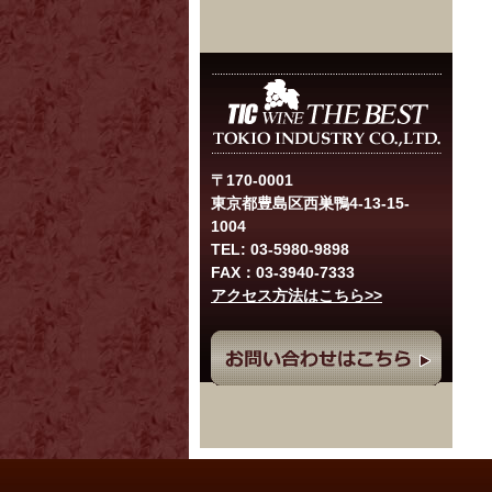
〒170-0001
東京都豊島区西巣鴨4-13-15-
1004
TEL: 03-5980-9898
FAX：03-3940-7333
アクセス方法はこちら>>